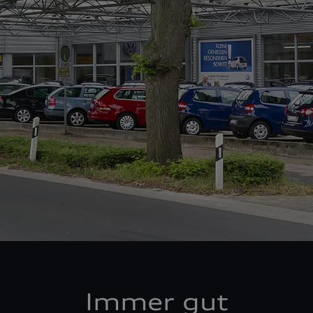
Immer gut