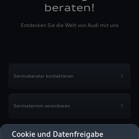
beraten!
Entdecken Sie die Welt von Audi mit uns
Serviceberater kontaktieren
Servicetermin vereinbaren
Cookie und Datenfreigabe