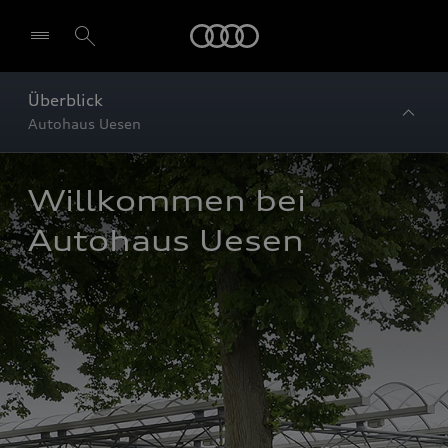
Startseite
Überblick
Autohaus Uesen
Willkommen bei 
Autohaus Uesen